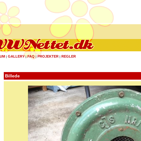
UM
GALLERY
FAQ
PROJEKTER
REGLER
|
|
|
|
Billede