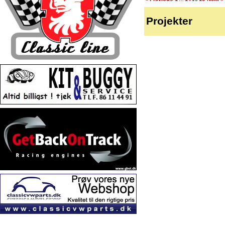
Projekter