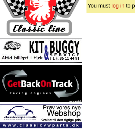
You must
log in
to p