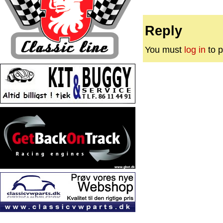
Reply
You must
log in
to p