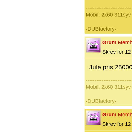
--------------------------
Mobil: 2x60 311syv
-DUBfactory-
Ørum
Memb
Skrev for 12 
Jule pris 25000
--------------------------
Mobil: 2x60 311syv
-DUBfactory-
Ørum
Memb
Skrev for 12 