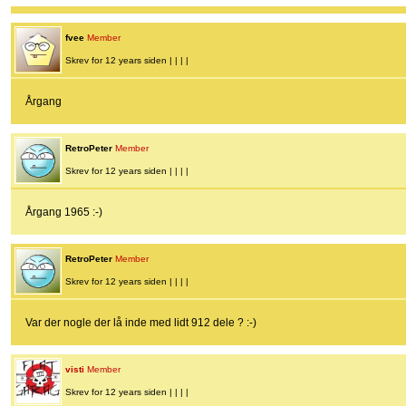
fvee
Member
Skrev for 12 years siden | | | |
Årgang
RetroPeter
Member
Skrev for 12 years siden | | | |
Årgang 1965 :-)
RetroPeter
Member
Skrev for 12 years siden | | | |
Var der nogle der lå inde med lidt 912 dele ? :-)
visti
Member
Skrev for 12 years siden | | | |