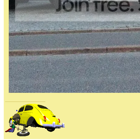
-------------------------------------------