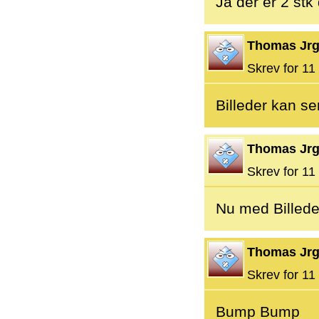
Ja der er 2 stk
Thomas Jr
Skrev for 11 
Billeder kan se
Thomas Jr
Skrev for 11 
Nu med Billede
Thomas Jr
Skrev for 11 
Bump Bump