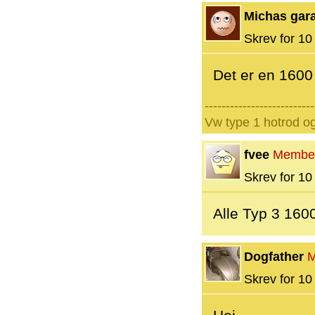
Michas gar
Skrev for 10 
Det er en 1600
--------------------------
Vw type 1 hotrod o
fvee
Membe
Skrev for 10 
Alle Typ 3 160
Dogfather
M
Skrev for 10 