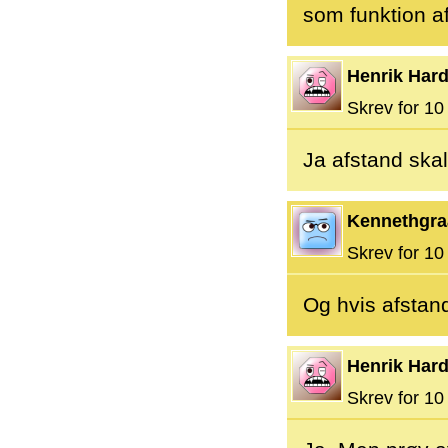
som funktion af
Henrik Hard
Skrev for 10 
Ja afstand sk
Kennethgra
Skrev for 10 
Og hvis afstand
Henrik Hard
Skrev for 10 