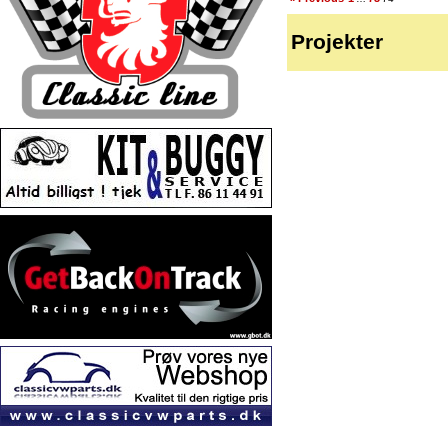
Projekter