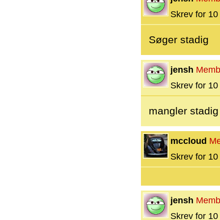
Skrev for 10 
Søger stadig
jensh
Memb
Skrev for 10 
mangler stadig
mccloud
Me
Skrev for 10 
jensh
Memb
Skrev for 10 